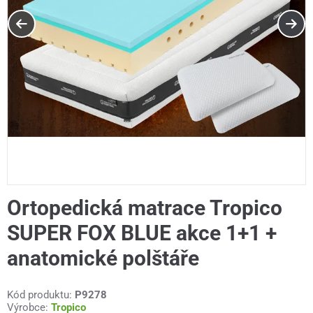
Ortopedická matrace Tropico
SUPER FOX BLUE akce 1+1 +
anatomické polštáře
Kód produktu:
P9278
Výrobce:
Tropico