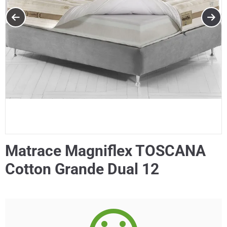
Matrace Magniflex TOSCANA
Cotton Grande Dual 12