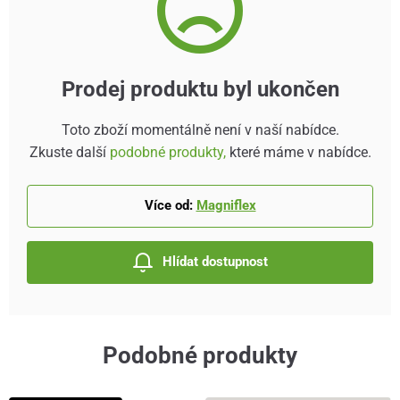
Prodej produktu byl ukončen
Toto zboží momentálně není v naší nabídce.
Zkuste další
podobné produkty,
které máme v nabídce.
Více od:
Magniflex
Hlídat dostupnost
Podobné produkty