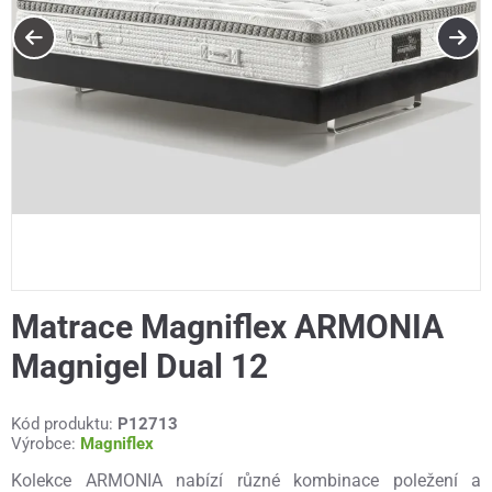
Matrace Magniflex ARMONIA
Magnigel Dual 12
Kód produktu:
P12713
Výrobce:
Magniflex
Kolekce ARMONIA nabízí různé kombinace poležení a