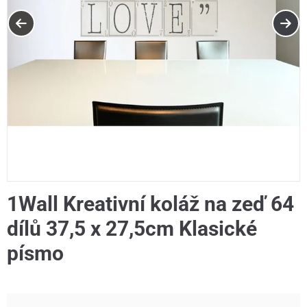
1Wall Kreativní koláž na zeď 64
dílů 37,5 x 27,5cm Klasické
písmo