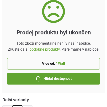
Prodej produktu byl ukončen
Toto zboží momentálně není v naší nabídce.
Zkuste další
podobné produkty,
které máme v nabídce.
Více od:
1Wall
Hlídat dostupnost
Další varianty