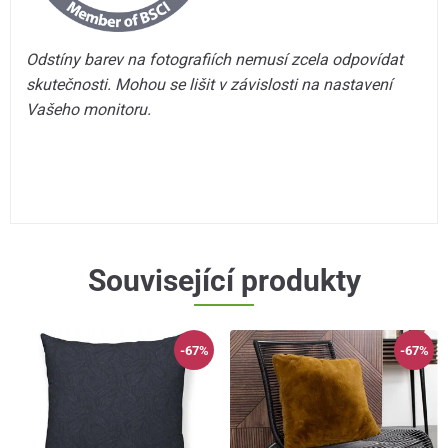
Odstíny barev na fotografiích nemusí zcela odpovídat
skutečnosti. Mohou se lišit v závislosti na nastavení
Vašeho monitoru.
Související produkty
-67%
-67%