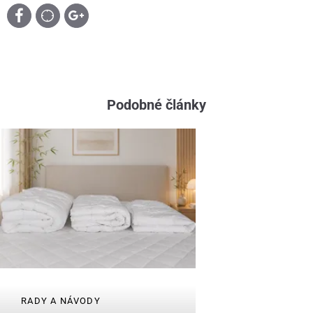
Podobné články
RADY A NÁVODY