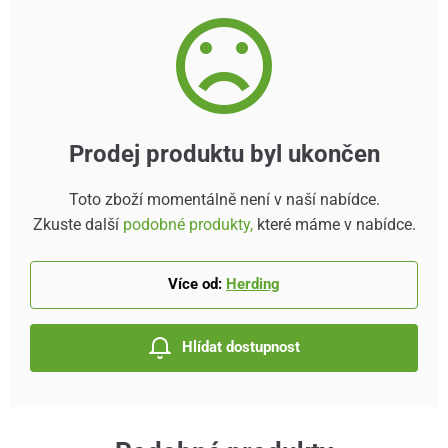
Prodej produktu byl ukončen
Toto zboží momentálně není v naší nabídce.
Zkuste další
podobné produkty,
které máme v nabídce.
Více od:
Herding
Hlídat dostupnost