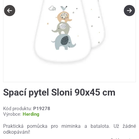
Spací pytel Sloni 90x45 cm
Kód produktu:
P19278
Výrobce:
Herding
Praktická pomůcka pro miminka a batalota. Už žádné
odkopávání!