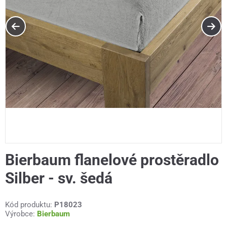
Bierbaum flanelové prostěradlo
Silber - sv. šedá
Kód produktu:
P18023
Výrobce:
Bierbaum