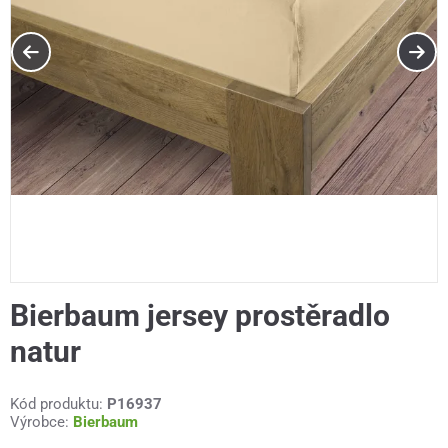
Bierbaum jersey prostěradlo
natur
Kód produktu:
P16937
Výrobce:
Bierbaum