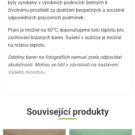
byly vyrobeny v výrobních podnicích šetrných k
životnímu prostředí za dodržení bezpečných a sociálně
odpovědných pracovních podmínek.
Praní je možné na 60°C, doporučujeme tuto teplotu pro
zachování krásných barev. Sušení v sušičce je možné
na nízkou teplotu.
Odstíny barev na fotografiích nemusí zcela odpovídat
skutečnosti. Mohou se lišit v závislosti na nastavení
Vašeho monitoru.
Související produkty