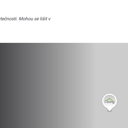
ečnosti. Mohou se lišit v