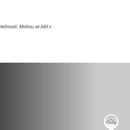
ečnosti. Mohou se lišit v