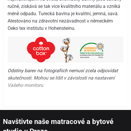
ručně, získává se tak více kvalitního materiálu a vzniká
méně odpadu. Turecká bavlna je kvalitní, jemná, savá.
Atestováno na zdravotní nezávadnost v německém
Oeko tex institutu v Hohensteinu.
Odstíny barev na fotografiích nemusí zcela odpovídat
skutečnosti. Mohou se lišit v závislosti na nastavení
Vašeho monitoru.
Navštivte naše matracové a bytové