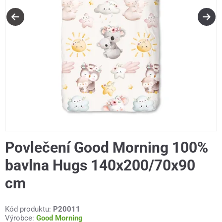
Povlečení Good Morning 100%
bavlna Hugs 140x200/70x90
cm
Kód produktu:
P20011
Výrobce:
Good Morning