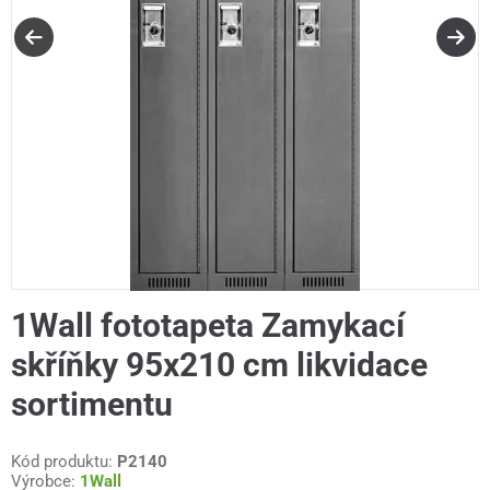
1Wall fototapeta Zamykací
skříňky 95x210 cm likvidace
sortimentu
Kód produktu:
P2140
Výrobce:
1Wall