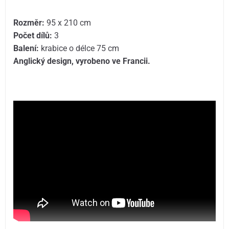
Rozměr:
95 x 210 cm
Počet dílů:
3
Balení:
krabice o délce 75 cm
Anglický design, vyrobeno ve Francii.