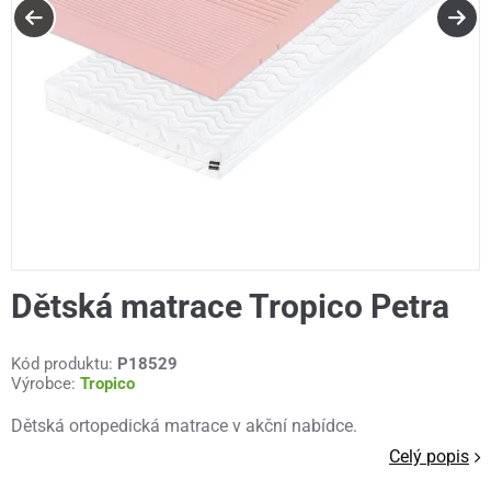
Dětská matrace Tropico Petra
Kód produktu:
P18529
Výrobce:
Tropico
Dětská ortopedická matrace v akční nabídce.
Celý popis