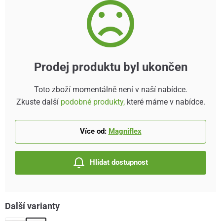
Prodej produktu byl ukončen
Toto zboží momentálně není v naší nabídce.
Zkuste další
podobné produkty,
které máme v nabídce.
Více od:
Magniflex
Hlídat dostupnost
Další varianty