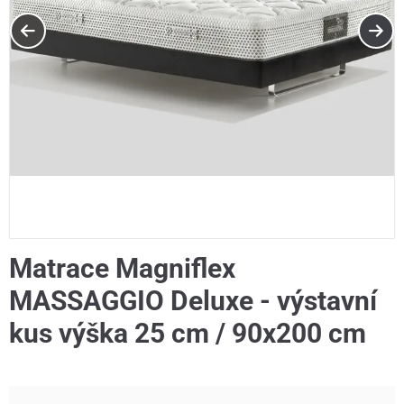
Matrace Magniflex
MASSAGGIO Deluxe - výstavní
kus výška 25 cm / 90x200 cm