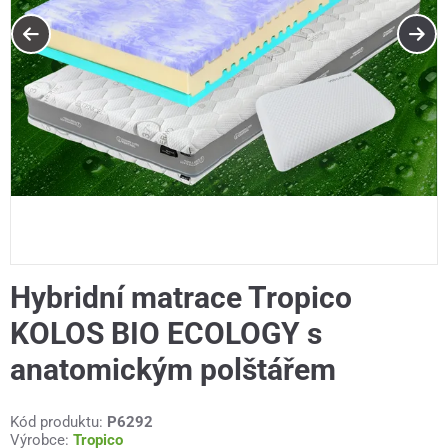
Hybridní matrace Tropico
KOLOS BIO ECOLOGY s
anatomickým polštářem
Kód produktu:
P6292
Výrobce:
Tropico