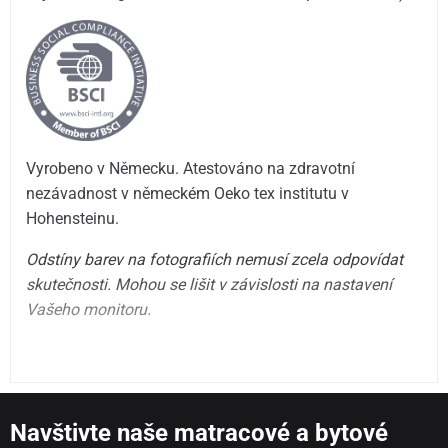
Vyrobeno v Německu. Atestováno na zdravotní
nezávadnost v německém Oeko tex institutu v
Hohensteinu.
Odstíny barev na fotografiích nemusí zcela odpovídat
skutečnosti. Mohou se lišit v závislosti na nastavení
Vašeho monitoru.
Navštivte naše matracové a bytové