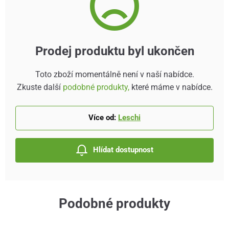
Prodej produktu byl ukončen
Toto zboží momentálně není v naší nabídce.
Zkuste další
podobné produkty,
které máme v nabídce.
Více od:
Leschi
Hlídat dostupnost
Podobné produkty