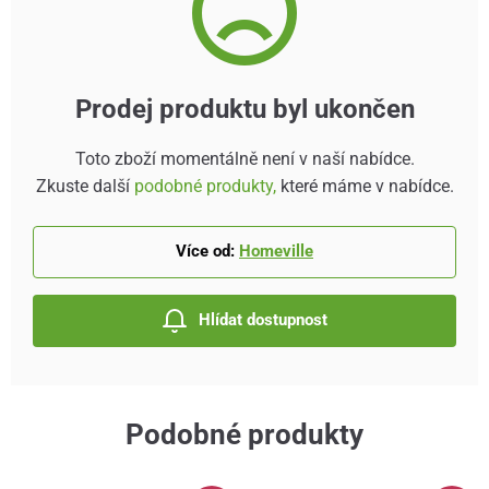
Prodej produktu byl ukončen
Toto zboží momentálně není v naší nabídce.
Zkuste další
podobné produkty,
které máme v nabídce.
Více od:
Homeville
Hlídat dostupnost
Podobné produkty