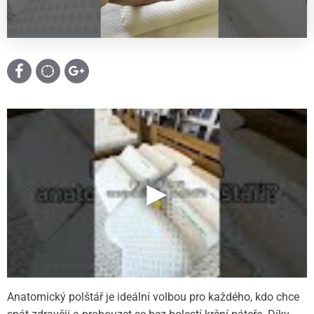
Anatomický polštář je ideální volbou pro každého, kdo chce