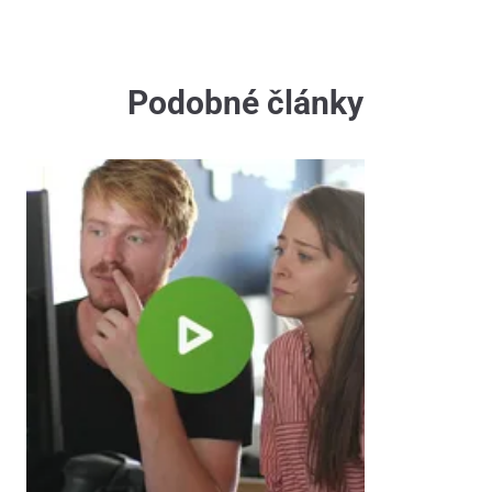
Podobné články