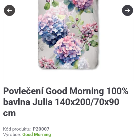
Povlečení Good Morning 100%
bavlna Julia 140x200/70x90
cm
Kód produktu:
P20007
Výrobce:
Good Morning