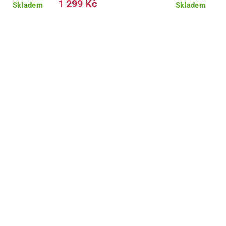
1 299 Kč
Skladem
Skladem