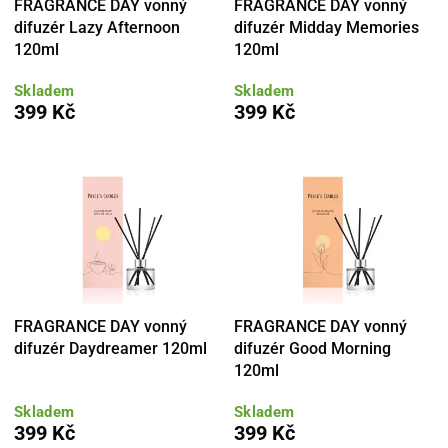
FRAGRANCE DAY vonný
FRAGRANCE DAY vonný
difuzér Lazy Afternoon
difuzér Midday Memories
120ml
120ml
Skladem
Skladem
399 Kč
399 Kč
FRAGRANCE DAY vonný
FRAGRANCE DAY vonný
difuzér Daydreamer 120ml
difuzér Good Morning
120ml
Skladem
Skladem
399 Kč
399 Kč