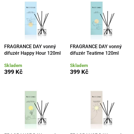
FRAGRANCE DAY vonný
FRAGRANCE DAY vonný
difuzér Happy Hour 120ml
difuzér Teatime 120ml
Skladem
Skladem
399 Kč
399 Kč