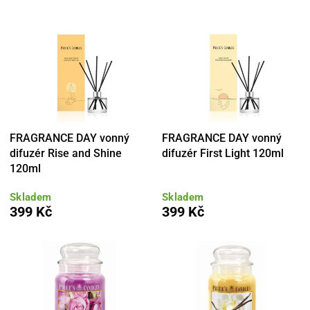
FRAGRANCE DAY vonný
FRAGRANCE DAY vonný
difuzér Rise and Shine
difuzér First Light 120ml
120ml
Skladem
Skladem
399 Kč
399 Kč