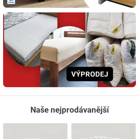
Naše nejprodávanější